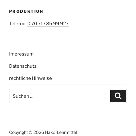
PRODUKTION
Telefon:
0 70 71 / 85 99 927
Impressum
Datenschutz
rechtliche Hinweise
Suchen
Suche
nach:
Copyright © 2026 Hako-Lehrmittel