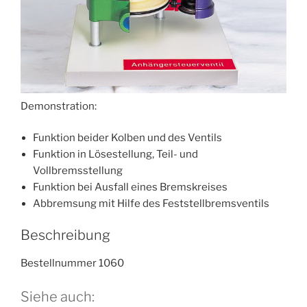
Demonstration:
Funktion beider Kolben und des Ventils
Funktion in Lösestellung, Teil- und
Vollbremsstellung
Funktion bei Ausfall eines Bremskreises
Abbremsung mit Hilfe des Feststellbremsventils
Beschreibung
Bestellnummer 1060
Siehe auch: