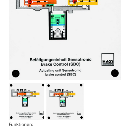
Funktionen: