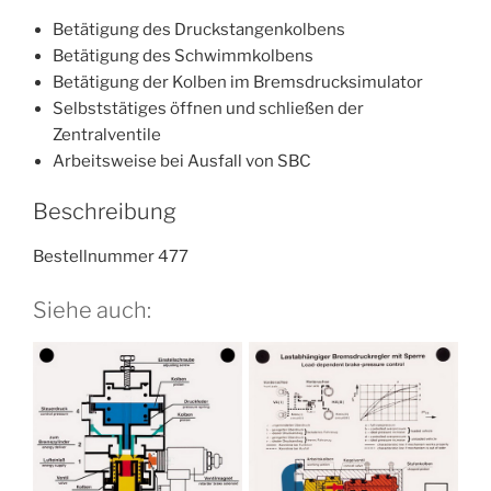
Betätigung des Druckstangenkolbens
Betätigung des Schwimmkolbens
Betätigung der Kolben im Bremsdrucksimulator
Selbststätiges öffnen und schließen der
Zentralventile
Arbeitsweise bei Ausfall von SBC
Beschreibung
Bestellnummer 477
Siehe auch: