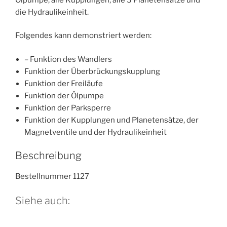
die Hydraulikeinheit.
Folgendes kann demonstriert werden:
– Funktion des Wandlers
Funktion der Überbrückungskupplung
Funktion der Freiläufe
Funktion der Ölpumpe
Funktion der Parksperre
Funktion der Kupplungen und Planetensätze, der
Magnetventile und der Hydraulikeinheit
Beschreibung
Bestellnummer 1127
Siehe auch: