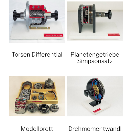
Torsen Differential
Planetengetriebe
Simpsonsatz
Modellbrett
Drehmomentwandl