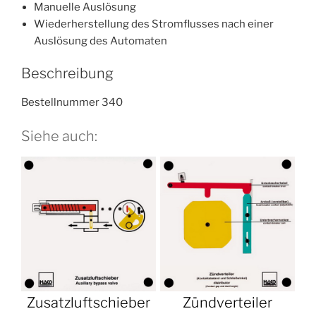
Manuelle Auslösung
Wiederherstellung des Stromflusses nach einer
Auslösung des Automaten
Beschreibung
Bestellnummer 340
Siehe auch:
Zusatzluftschieber
Zündverteiler