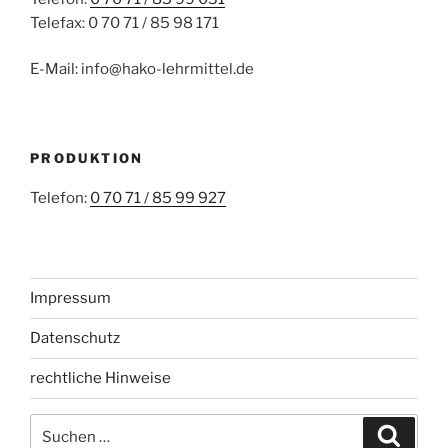
Telefax: 0 70 71 / 85 98 171
E-Mail: info@hako-lehrmittel.de
PRODUKTION
Telefon:
0 70 71 / 85 99 927
Impressum
Datenschutz
rechtliche Hinweise
Suchen
Suche