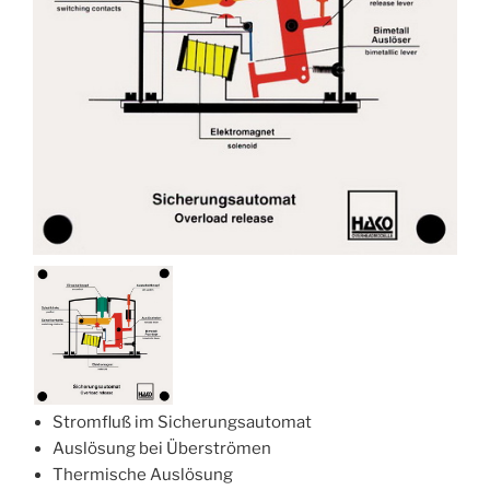
Stromfluß im Sicherungsautomat
Auslösung bei Überströmen
Thermische Auslösung