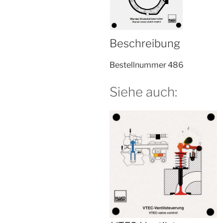
Beschreibung
Bestellnummer 486
Siehe auch: