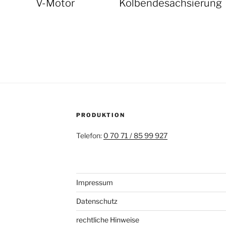
V-Motor
Kolbendesachsierung
PRODUKTION
Telefon:
0 70 71 / 85 99 927
Impressum
Datenschutz
rechtliche Hinweise