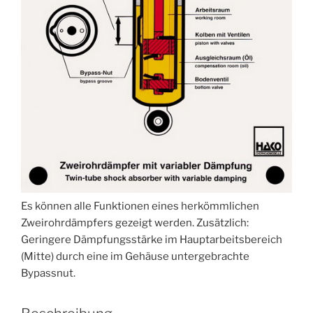
Es können alle Funktionen eines herkömmlichen
Zweirohrdämpfers gezeigt werden. Zusätzlich:
Geringere Dämpfungsstärke im Hauptarbeitsbereich
(Mitte) durch eine im Gehäuse untergebrachte
Bypassnut.