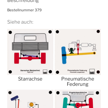
Beschreibung
Bestellnummer 379
Siehe auch:
Starrachse
Pneumatische
Federung