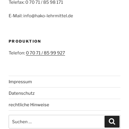
Telefax: 0 70 71 / 85 98 171
E-Mail: info@hako-lehrmittel.de
PRODUKTION
Telefon:
0 70 71 / 85 99 927
Impressum
Datenschutz
rechtliche Hinweise
Suchen
Suche
nach: