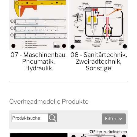
07 - Maschinenbau,
08 - Sanitärtechnik,
Pneumatik,
Zweiradtechnik,
Hydraulik
Sonstige
Overheadmodelle Produkte
Filter
Filter zurücksetzen