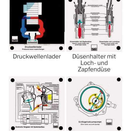
Druckwellenlader
Düsenhalter mit
Loch- und
Zapfendüse