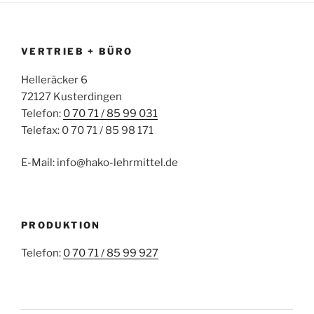
VERTRIEB + BÜRO
Helleräcker 6
72127 Kusterdingen
Telefon:
0 70 71 / 85 99 031
Telefax: 0 70 71 / 85 98 171
E-Mail: info@hako-lehrmittel.de
PRODUKTION
Telefon:
0 70 71 / 85 99 927