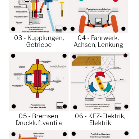
03 - Kupplungen,
04 - Fahrwerk,
Getriebe
Achsen, Lenkung
05 - Bremsen,
06 - KFZ-Elektrik,
Druckluftventile
Elektrik