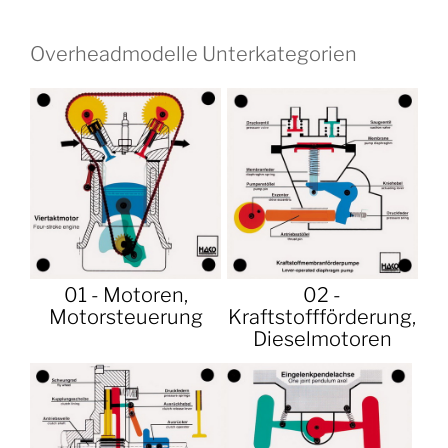
Overheadmodelle Unterkategorien
01 - Motoren,
02 -
Motorsteuerung
Kraftstoffförderung,
Dieselmotoren