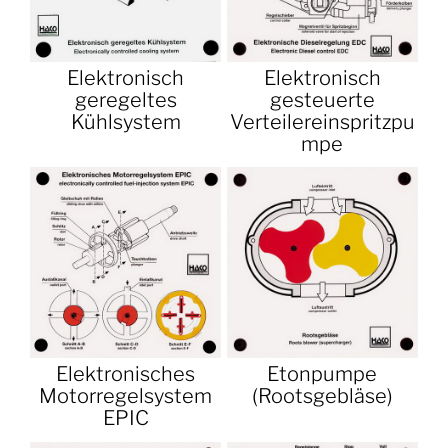
Elektronisch
Elektronisch
geregeltes
gesteuerte
Kühlsystem
Verteilereinspritzpu
mpe
Elektronisches
Etonpumpe
Motorregelsystem
(Rootsgebläse)
EPIC