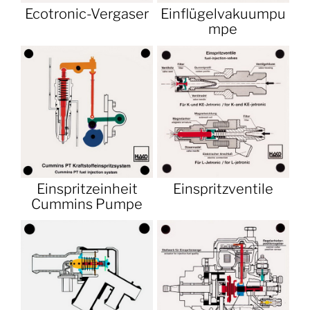
Ecotronic-Vergaser
Einflügelvakuumpu
mpe
Einspritzeinheit
Einspritzventile
Cummins Pumpe