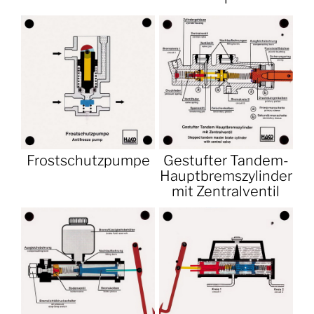
Frostschutzpumpe
Gestufter Tandem-
Hauptbremszylinder
mit Zentralventil