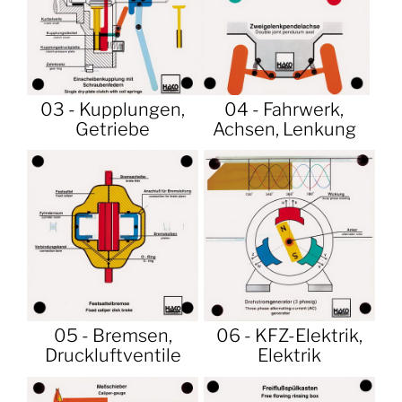
03 - Kupplungen,
04 - Fahrwerk,
Getriebe
Achsen, Lenkung
05 - Bremsen,
06 - KFZ-Elektrik,
Druckluftventile
Elektrik