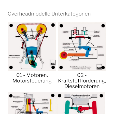
Overheadmodelle Unterkategorien
01 - Motoren,
02 -
Motorsteuerung
Kraftstoffförderung,
Dieselmotoren