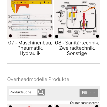
07 - Maschinenbau,
08 - Sanitärtechnik,
Pneumatik,
Zweiradtechnik,
Hydraulik
Sonstige
Overheadmodelle Produkte
Filter
Filter zurücksetzen