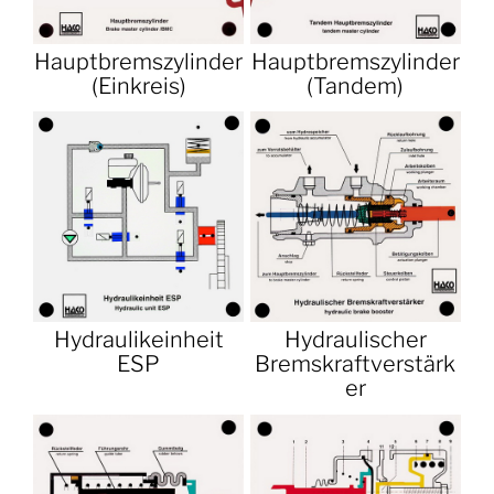
Hauptbremszylinder
Hauptbremszylinder
(Einkreis)
(Tandem)
Hydraulikeinheit
Hydraulischer
ESP
Bremskraftverstärk
er