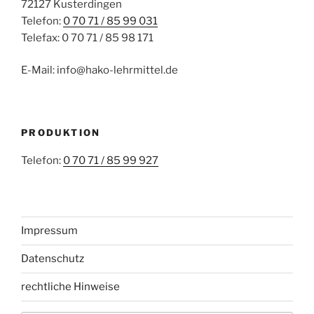
72127 Kusterdingen
Telefon:
0 70 71 / 85 99 031
Telefax: 0 70 71 / 85 98 171
E-Mail: info@hako-lehrmittel.de
PRODUKTION
Telefon:
0 70 71 / 85 99 927
Impressum
Datenschutz
rechtliche Hinweise