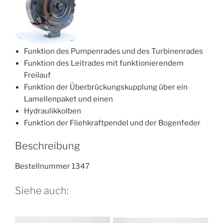
Funktion des Pumpenrades und des Turbinenrades
Funktion des Leitrades mit funktionierendem
Freilauf
Funktion der Überbrückungskupplung über ein
Lamellenpaket und einen
Hydraulikkolben
Funktion der Fliehkraftpendel und der Bogenfeder
Beschreibung
Bestellnummer 1347
Siehe auch: