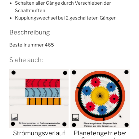
Schalten aller Gänge durch Verschieben der
Schaltmuffen
Kupplungswechsel bei 2 geschalteten Gängen
Beschreibung
Bestellnummer 465
Siehe auch:
Strömungsverlauf
Planetengetriebe: