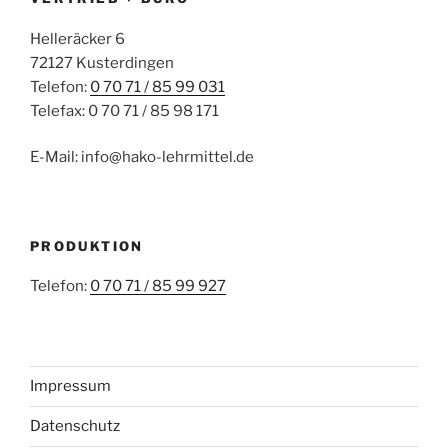
Helleräcker 6
72127 Kusterdingen
Telefon:
0 70 71 / 85 99 031
Telefax: 0 70 71 / 85 98 171
E-Mail: info@hako-lehrmittel.de
PRODUKTION
Telefon:
0 70 71 / 85 99 927
Impressum
Datenschutz