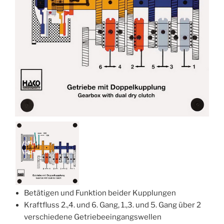
Betätigen und Funktion beider Kupplungen
Kraftfluss 2.,4. und 6. Gang, 1.,3. und 5. Gang über 2
verschiedene Getriebeeingangswellen