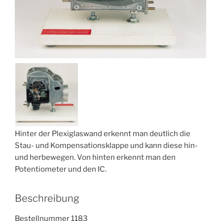
Hinter der Plexiglaswand erkennt man deutlich die
Stau- und Kompensationsklappe und kann diese hin-
und herbewegen. Von hinten erkennt man den
Potentiometer und den IC.
Beschreibung
Bestellnummer 1183