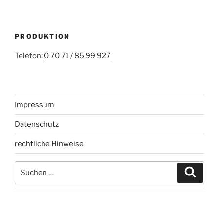
PRODUKTION
Telefon:
0 70 71 / 85 99 927
Impressum
Datenschutz
rechtliche Hinweise
Suchen
Suche
nach: