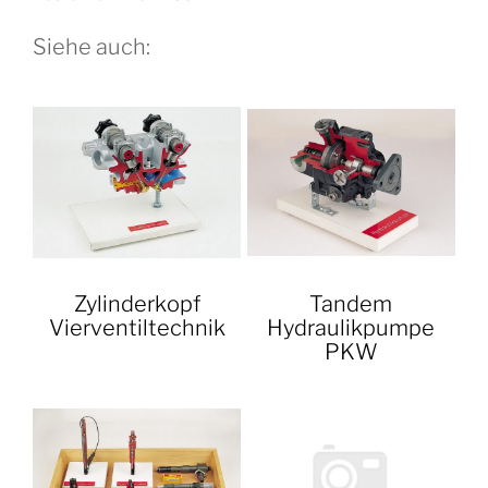
Siehe auch:
Zylinderkopf
Tandem
Vierventiltechnik
Hydraulikpumpe
PKW