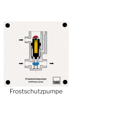
Frostschutzpumpe