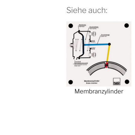
Siehe auch:
Membranzylinder