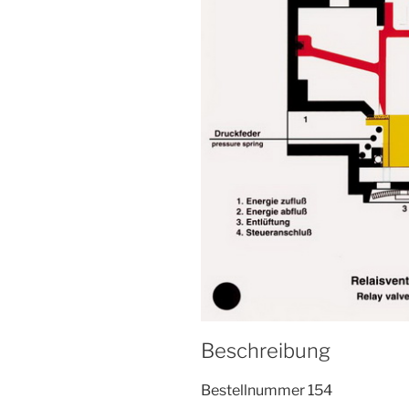
Beschreibung
Bestellnummer 154