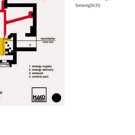
beweglich)