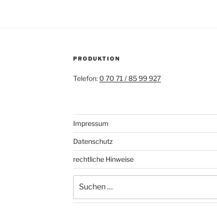
PRODUKTION
Telefon:
0 70 71 / 85 99 927
Impressum
Datenschutz
rechtliche Hinweise
Suchen
nach: