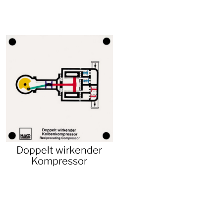
Doppelt wirkender
Kompressor