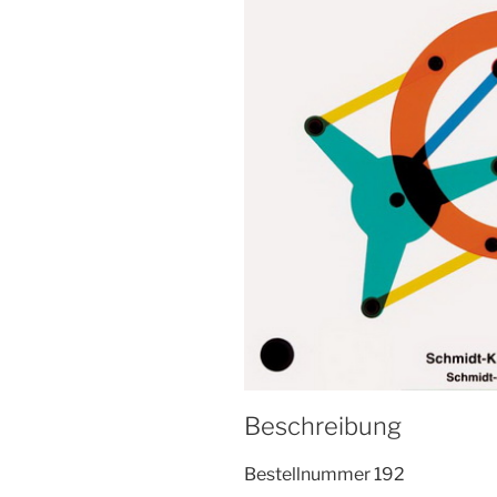
Beschreibung
Bestellnummer 192