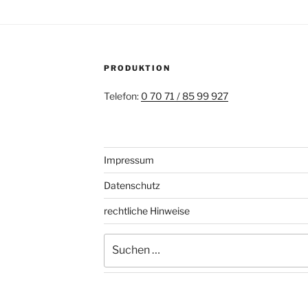
PRODUKTION
Telefon:
0 70 71 / 85 99 927
Impressum
Datenschutz
rechtliche Hinweise
Suchen
nach: