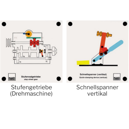
Stufengetriebe
Schnellspanner
(Drehmaschine)
vertikal