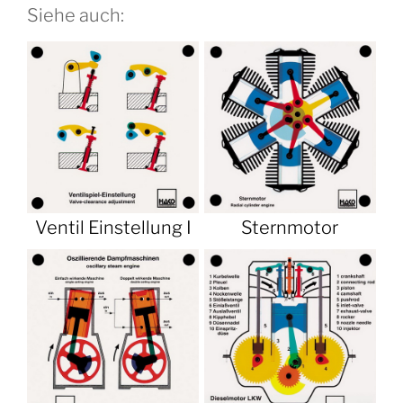
Siehe auch:
Ventil Einstellung I
Sternmotor