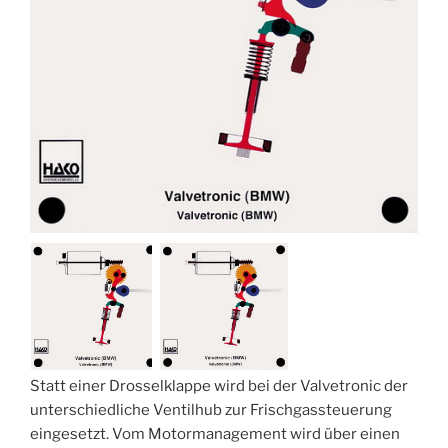
Statt einer Drosselklappe wird bei der Valvetronic der
unterschiedliche Ventilhub zur Frischgassteuerung
eingesetzt. Vom Motormanagement wird über einen