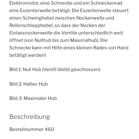
Elektromotor, eine Schnecke und ein Schneckenrad
eine Exzenterwelle betätigt. Die Exzenterwelle steuert
einen Schwinghebel zwischen Nockenwelle und
Rollenschlepphebel, so dass der Nocken der
Einlassnockenwelle die Ventile unterschiedlich weit
öffnet (von Nullhub bis zum Maximalhub). Die
Schnecke kann mit Hilfe eines kleinen Rades von Hand
betätigt werden!
Bild 1: Null Hub (Ventil bleibt geschlossen)
Bild 2: Halber Hub
Bild 3: Maximaler Hub
Beschreibung
Bestellnummer 460