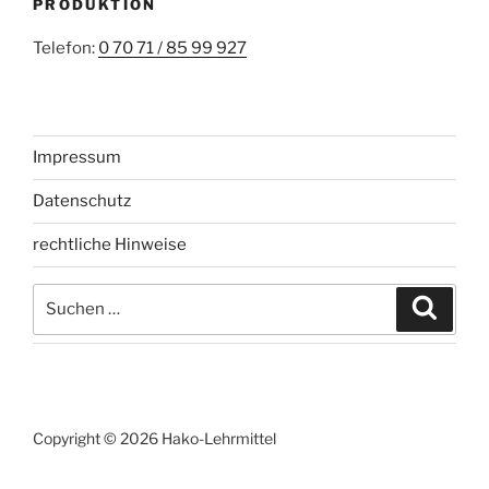
PRODUKTION
Telefon:
0 70 71 / 85 99 927
Impressum
Datenschutz
rechtliche Hinweise
Suchen
Suche
nach:
Copyright © 2026 Hako-Lehrmittel