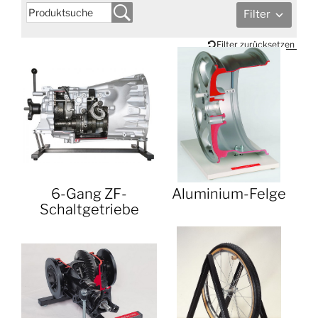
Filter
Filter zurücksetzen
6-Gang ZF-
Aluminium-Felge
Schaltgetriebe