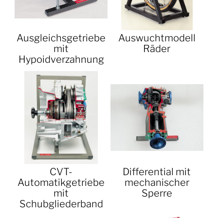
Ausgleichsgetriebe
Auswuchtmodell
mit
Räder
Hypoidverzahnung
CVT-
Differential mit
Automatikgetriebe
mechanischer
mit
Sperre
Schubgliederband