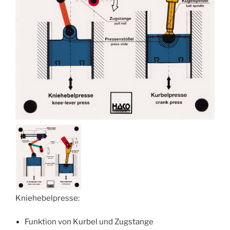
Kniehebelpresse:
Funktion von Kurbel und Zugstange