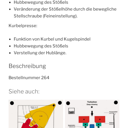
Hubbewegung des Stößels
Veränderung der Stößelhöhe durch die bewegliche
Stellschraube (Feineinstellung).
Kurbelpresse:
Funktion von Kurbel und Kugelspindel
Hubbewegung des Stößels
Verstellung der Hublänge.
Beschreibung
Bestellnummer 264
Siehe auch: