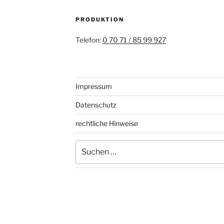
PRODUKTION
Telefon:
0 70 71 / 85 99 927
Impressum
Datenschutz
rechtliche Hinweise
Suchen
nach: